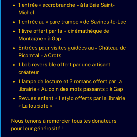
1 entrée « accrobranche » à la Baie Saint-
Michel
1 entrée au « parc trampo » de Savines-le-Lac
1 livre offert par la « cinémathèque de
Montagne » à Gap
Entrées pour visites guidées au « Château de
Picomtal » à Crots
1 bob reversible offert par une artisant
créateur
1 lampe de lecture et 2 romans offert par la
librairie « Au coin des mots passants » à Gap
Revues enfant + 1 stylo offerts par la librairie
« La loupiote »
Nous tenons à remercier tous les donateurs
pour leur générosité !