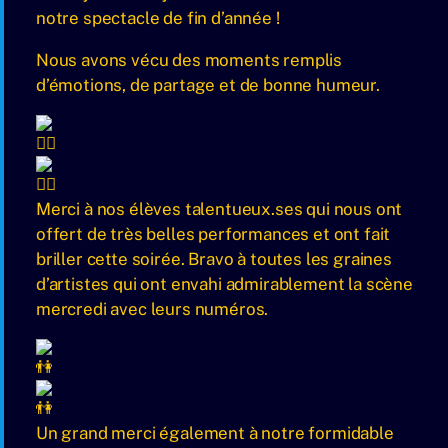
notre spectacle de fin d’année !
Nous avons vécu des moments remplis
d’émotions, de partage et de bonne humeur.
Merci à nos élèves talentueux.ses qui nous ont
offert de très belles performances et ont fait
briller cette soirée. Bravo à toutes les graines
d’artistes qui ont envahi admirablement la scène
mercredi avec leurs numéros.
Un grand merci également à notre formidable