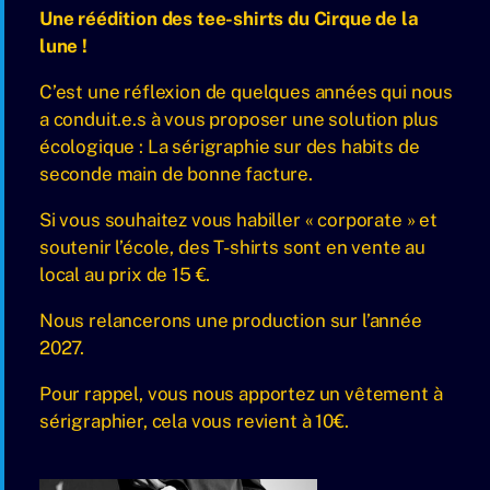
Une réédition des tee-shirts du Cirque de la
lune !
C’est une réflexion de quelques années qui nous
a conduit.e.s à vous proposer une solution plus
écologique : La sérigraphie sur des habits de
seconde main de bonne facture.
Si vous souhaitez vous habiller « corporate » et
soutenir l’école, des T-shirts sont en vente au
local au prix de 15 €.
Nous relancerons une production sur l’année
2027.
Pour rappel, vous nous apportez un vêtement à
sérigraphier, cela vous revient à 10€.