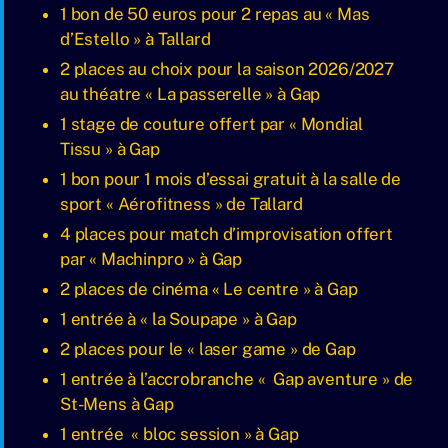
1 bon de 50 euros pour 2 repas au « Mas
d’Estello » à Tallard
2 places au choix pour la saison 2026/2027
au théatre « La passerelle » à Gap
1 stage de couture offert par « Mondial
Tissu » à Gap
1 bon pour 1 mois d’essai gratuit à la salle de
sport « Aérofitness » de Tallard
4 places pour match d’improvisation offert
par « Machinpro » à Gap
2 places de cinéma « Le centre » à Gap
1 entrée à « la Soupape » à Gap
2 places pour le « laser game » de Gap
1 entrée à l’accrobranche « Gap aventure » de
St-Mens à Gap
1 entrée « bloc session » à Gap