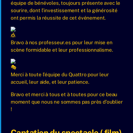
équipe de bénévoles, toujours présente avec le
sourire, dont l’investissement et la générosité
ont permis la réussite de cet événement.
Bravo à nos professeur.es pour leur mise en
scène formidable et leur professionnalisme.
Merci à toute l’équipe du Quattro pour leur
accueil, leur aide, et leur patience.
Bravo et merci à tous et à toutes pour ce beau
moment que nous ne sommes pas près d’oublier
!
Captation du spectacle ( film)